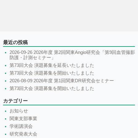
最近の投稿
2026-09-26 2026年度 第2回関東Angio研究会「第9回血管撮影
防護・計測セミナー」
第73回大会 演題募集を延長いたしました
第73回大会 演題募集を開始いたしました
2026-08-09 2026年度 第1回関東DR研究会セミナー
第73回大会 演題募集を開始いたしました
カテゴリー
お知らせ
関東支部事業
学術講演会
研究発表大会