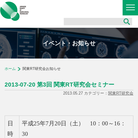
イベント・お知らせ
ホーム
関東RT研究会お知らせ
2013-07-20 第3回 関東RT研究会セミナー
2013.05.27 カテゴリー：
関東RT研究会
日
平成25年7月20日（土） 10：00～16：
時
30