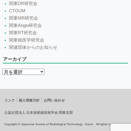
関東DR研究会
CTGUM
関東MR研究会
関東Angio研究会
関東RT研究会
関東核医学研究会
関連団体からのお知らせ
アーカイブ
リンク
個人情報方針
お問い合わせ
公益社団法人 日本放射線技術学会 関東支部
Copyright © Japanese Society of Radiological Technology - Kanto All rights reserved.