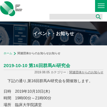
イベント・お知らせ
ホーム
関連団体からのお知らせお知らせ
2019-10-10 第16回群馬Ai研究会
2019.08.05 カテゴリー：
関連団体からのお知らせ
下記の通り,第16回群馬Ai研究会を開催致します。
日時 2019年10月10日(木)
時間 19時00分～21時00分
場所 臨床大学院講堂