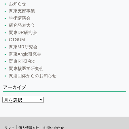
お知らせ
関東支部事業
学術講演会
研究発表大会
関東DR研究会
CTGUM
関東MR研究会
関東Angio研究会
関東RT研究会
関東核医学研究会
関連団体からのお知らせ
アーカイブ
リンク
個人情報方針
お問い合わせ