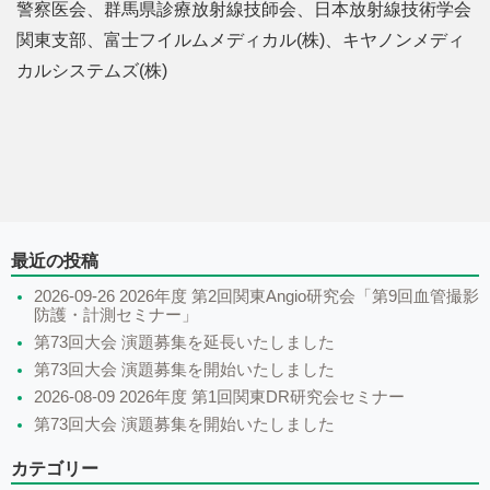
警察医会、群馬県診療放射線技師会、日本放射線技術学会
関東支部、富士フイルムメディカル(株)、キヤノンメディ
カルシステムズ(株)
最近の投稿
2026-09-26 2026年度 第2回関東Angio研究会「第9回血管撮影
防護・計測セミナー」
第73回大会 演題募集を延長いたしました
第73回大会 演題募集を開始いたしました
2026-08-09 2026年度 第1回関東DR研究会セミナー
第73回大会 演題募集を開始いたしました
カテゴリー