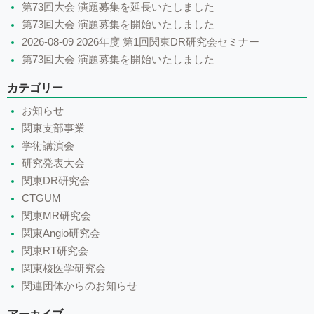
第73回大会 演題募集を延長いたしました
第73回大会 演題募集を開始いたしました
2026-08-09 2026年度 第1回関東DR研究会セミナー
第73回大会 演題募集を開始いたしました
カテゴリー
お知らせ
関東支部事業
学術講演会
研究発表大会
関東DR研究会
CTGUM
関東MR研究会
関東Angio研究会
関東RT研究会
関東核医学研究会
関連団体からのお知らせ