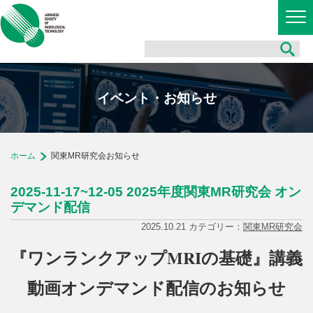
イベント・お知らせ
ホーム
関東MR研究会お知らせ
2025-11-17~12-05 2025年度関東MR研究会 オン
デマンド配信
2025.10.21 カテゴリー：
関東MR研究会
『ワンランクアップMRIの基礎』講義
動画オンデマンド配信のお知らせ