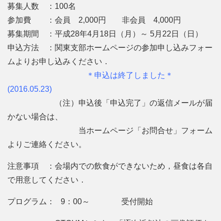
募集人数 ：100名
参加費 ：会員 2,000円 非会員 4,000円
募集期間 ：平成28年4月18日（月）～ 5月22日（日）
申込方法 ：関東支部ホームページの参加申し込みフォー
ムよりお申し込みください．
＊申込は終了しました＊
(2016.05.23)
（注）申込後「申込完了」の返信メールが届
かない場合は、
当ホームページ「お問合せ」フォーム
よりご連絡ください。
注意事項 ：会場内での飲食ができないため，昼食は各自
で用意してください．
プログラム： 9：00～ 受付開始