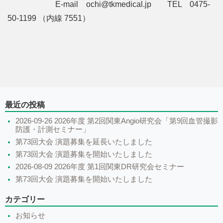
E-mail ochi@tkmedical.jp TEL 0475-
50-1199 （内線 7551）
最近の投稿
2026-09-26 2026年度 第2回関東Angio研究会「第9回血管撮影
防護・計測セミナー」
第73回大会 演題募集を延長いたしました
第73回大会 演題募集を開始いたしました
2026-08-09 2026年度 第1回関東DR研究会セミナー
第73回大会 演題募集を開始いたしました
カテゴリー
お知らせ