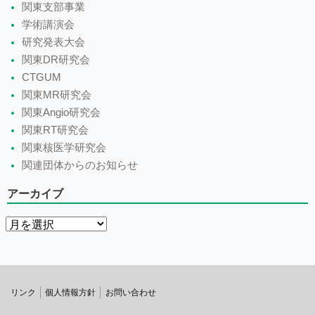
関東支部事業
学術講演会
研究発表大会
関東DR研究会
CTGUM
関東MR研究会
関東Angio研究会
関東RT研究会
関東核医学研究会
関連団体からのお知らせ
アーカイブ
リンク
個人情報方針
お問い合わせ