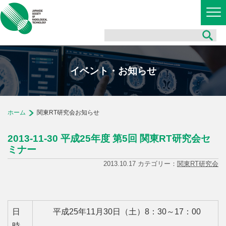
イベント・お知らせ
ホーム
関東RT研究会お知らせ
2013-11-30 平成25年度 第5回 関東RT研究会セ
ミナー
2013.10.17 カテゴリー：
関東RT研究会
日
平成25年11月30日（土）8：30～17：00
時