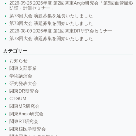
2026-09-26 2026年度 第2回関東Angio研究会「第9回血管撮影
防護・計測セミナー」
第73回大会 演題募集を延長いたしました
第73回大会 演題募集を開始いたしました
2026-08-09 2026年度 第1回関東DR研究会セミナー
第73回大会 演題募集を開始いたしました
カテゴリー
お知らせ
関東支部事業
学術講演会
研究発表大会
関東DR研究会
CTGUM
関東MR研究会
関東Angio研究会
関東RT研究会
関東核医学研究会