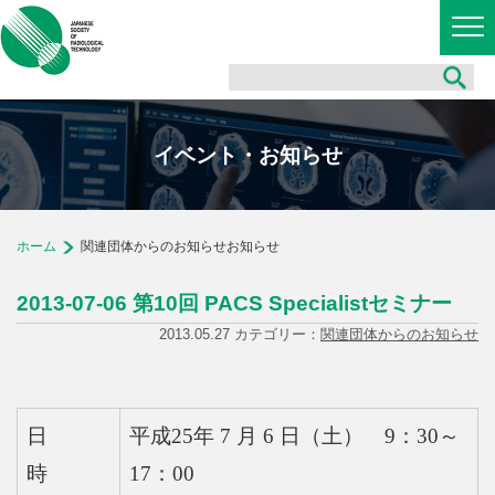
イベント・お知らせ
ホーム
関連団体からのお知らせお知らせ
2013-07-06 第10回 PACS Specialistセミナー
2013.05.27 カテゴリー：
関連団体からのお知らせ
日
平成25年 7 月 6 日（土） 9：30～
時
17：00