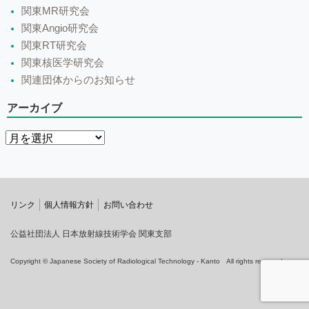
関東MR研究会
関東Angio研究会
関東RT研究会
関東核医学研究会
関連団体からのお知らせ
アーカイブ
リンク
個人情報方針
お問い合わせ
公益社団法人 日本放射線技術学会 関東支部
Copyright © Japanese Society of Radiological Technology - Kanto All rights reserved.