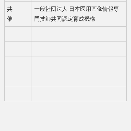
共
一般社団法人 日本医用画像情報専
催
門技師共同認定育成機構