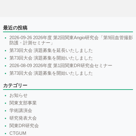
最近の投稿
2026-09-26 2026年度 第2回関東Angio研究会「第9回血管撮影
防護・計測セミナー」
第73回大会 演題募集を延長いたしました
第73回大会 演題募集を開始いたしました
2026-08-09 2026年度 第1回関東DR研究会セミナー
第73回大会 演題募集を開始いたしました
カテゴリー
お知らせ
関東支部事業
学術講演会
研究発表大会
関東DR研究会
CTGUM