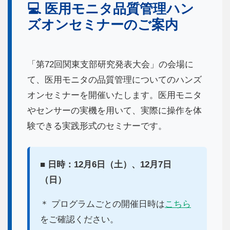
💻 医用モニタ品質管理ハン
ズオンセミナーのご案内
「第72回関東支部研究発表大会」の会場に
て、医用モニタの品質管理についてのハンズ
オンセミナーを開催いたします。医用モニタ
やセンサーの実機を用いて、実際に操作を体
験できる実践形式のセミナーです。
■ 日時：12月6日（土）、12月7日
（日）
＊ プログラムごとの開催日時は
こちら
をご確認ください。