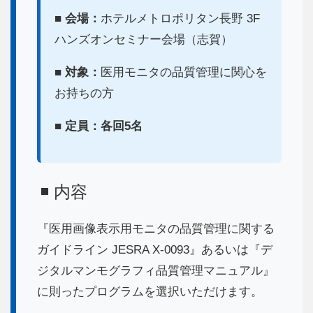
■ 会場：
ホテルメトロポリタン長野 3F
ハンズオンセミナー会場（志賀）
■ 対象：
医用モニタの品質管理に関心を
お持ちの方
■ 定員：各回5名
◾️ 内容
『医用画像表示用モニタの品質管理に関する
ガイドライン JESRA X-0093』あるいは『デ
ジタルマンモグラフィ品質管理マニュアル』
に則ったプログラムを選択いただけます。