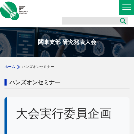
関東支部 研究発表大会
ホーム
ハンズオンセミナー
ハンズオンセミナー
大会実行委員企画