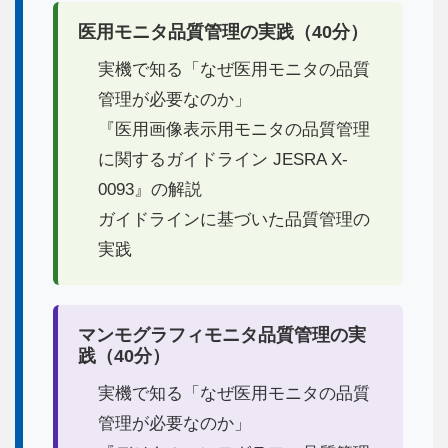
医用モニタ品質管理の実践（40分）
実機で知る「なぜ医用モニタの品質
管理が必要なのか」
『医用画像表示用モニタの品質管理
に関するガイドライン JESRA X-
0093』の解説
ガイドラインに基づいた品質管理の
実践
マンモグラフィモニタ品質管理の実
践（40分）
実機で知る「なぜ医用モニタの品質
管理が必要なのか」