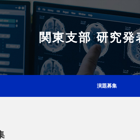
関東支部 研究発
演題募集
集