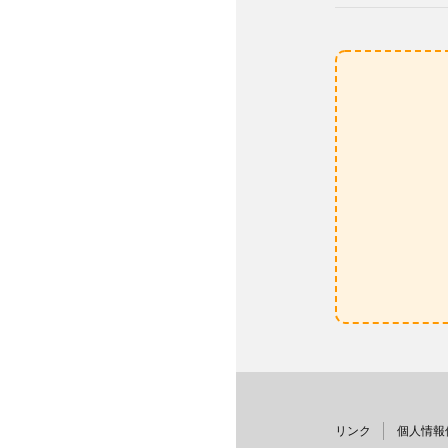
リンク
個人情報