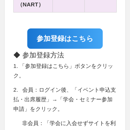
（NART）
参加登録はこちら
◆ 参加登録方法
参加登録はこちら
1. 「参加登録はこちら」ボタンをクリッ
ク。
2. 会員：ログイン後、
「イベント申込支
払・出席履歴」→「学会・セミナー参加
申請」をクリック。
非会員：「学会に入会せずサイトを利