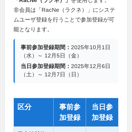
「RacNe（ラクネ）」
を使用します。
非会員は「RacNe（ラクネ）」にシステ
ムユーザ登録を行うことで参加登録が可
能となります。
事前参加登録期間：
2025年10月1日
（水）～ 12月5日（金）
当日参加登録期間：
2025年12月6日
（土）～ 12月7日（日）
区分
事前参
当日参
加登録
加登録