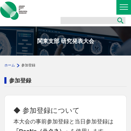
関東支部 研究発表大会
ホーム
参加登録
参加登録
◆ 参加登録について
本大会の事前参加登録と当日参加登録は