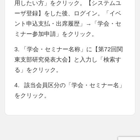
用したい方」をクリック。【システムユ
ーザ登録】をした後、ログイン。
「イベ
ント申込支払・出席履歴」→「学会・セ
ミナー参加申請」をクリック。
3. 「学会・セミナー名称」に【第72回関
東支部研究発表大会】と入力し「検索す
る」をクリック。
4. 該当会員区分の「学会・セミナー名」
をクリック。